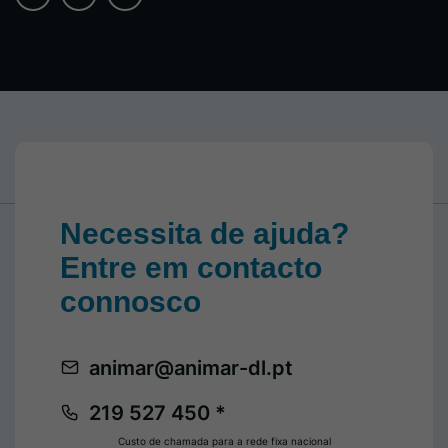
Necessita de ajuda?
Entre em contacto
connosco
animar@animar-dl.pt
219 527 450 *
Custo de chamada para a rede fixa nacional