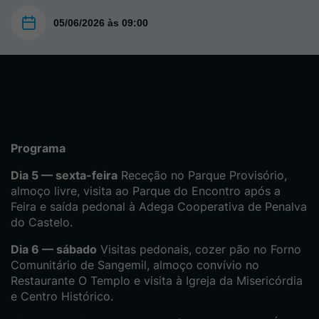
05/06/2026 às 09:00
Programa
Dia 5 — sexta-feira
Receção no Parque Provisório,
almoço livre, visita ao Parque do Encontro após a
Feira e saída pedonal à Adega Cooperativa de Penalva
do Castelo.
Dia 6 — sábado
Visitas pedonais, cozer pão no Forno
Comunitário de Sangemil, almoço convívio no
Restaurante O Templo e visita à Igreja da Misericórdia
e Centro Histórico.