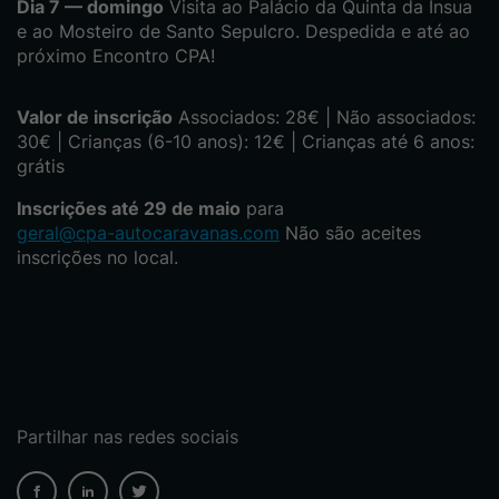
Dia 7 — domingo
Visita ao Palácio da Quinta da Ínsua
e ao Mosteiro de Santo Sepulcro. Despedida e até ao
próximo Encontro CPA!
Valor de inscrição
Associados: 28€ | Não associados:
30€ | Crianças (6-10 anos): 12€ | Crianças até 6 anos:
grátis
Inscrições até 29 de maio
para
geral@cpa-autocaravanas.com
Não são aceites
inscrições no local.
Partilhar nas redes sociais