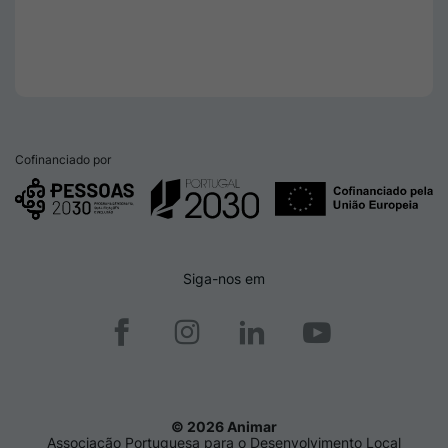
Cofinanciado por
Siga-nos em
© 2026 Animar
Associação Portuguesa para o Desenvolvimento Local