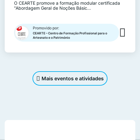
O CEARTE promove a formação modular certificada
"Abordagem Geral de Noções Básic...
Promovido por:
CEARTE – Centro de Formação Profissional para o
Artesnato e o Património
Mais eventos e atividades