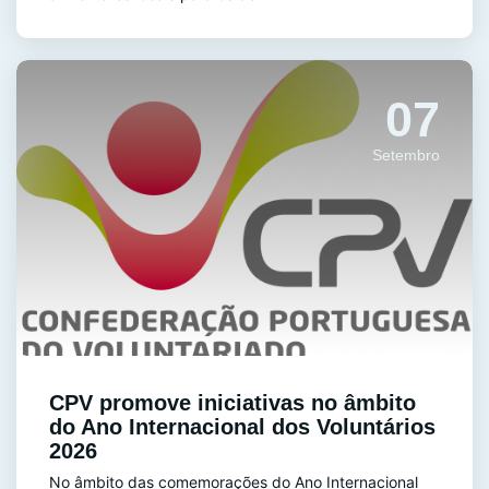
07
Setembro
CPV promove iniciativas no âmbito
do Ano Internacional dos Voluntários
2026
No âmbito das comemorações do Ano Internacional