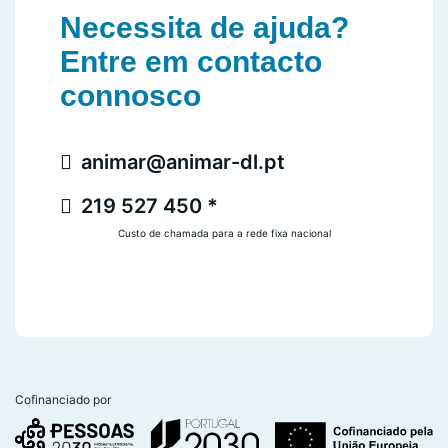
Necessita de ajuda?
Entre em contacto
connosco
animar@animar-dl.pt
219 527 450 *
Custo de chamada para a rede fixa nacional
Cofinanciado por