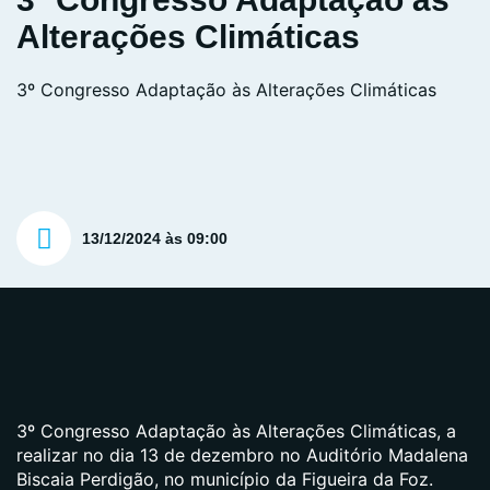
Alterações Climáticas
3º Congresso Adaptação às Alterações Climáticas
13/12/2024 às 09:00
3º Congresso Adaptação às Alterações Climáticas, a
realizar no dia 13 de dezembro no Auditório Madalena
Biscaia Perdigão, no município da Figueira da Foz.