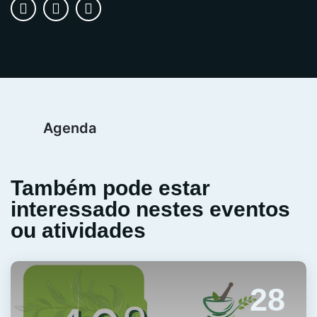
Agenda
Também pode estar
interessado nestes eventos
ou atividades
28