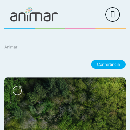
Animar
Conferência