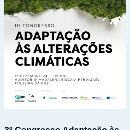
3º Congresso Adaptação às