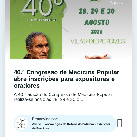
Agosto
40.º Congresso de Medicina Popular
abre inscrições para expositores e
oradores
A 40.ª edição do Congresso de Medicina Popular
realiza-se nos dias 28, 29 e 30 d...
Promovido por:
ADPVP – Associação de Defesa do Património de Vilar
de Perdizes