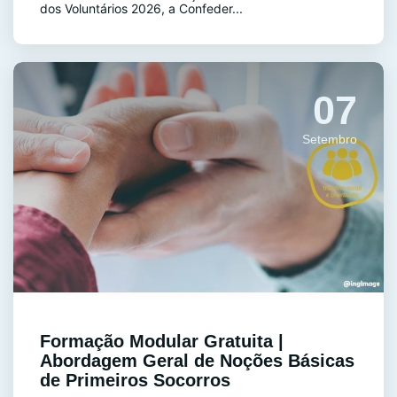
dos Voluntários 2026, a Confeder...
07
Setembro
Formação Modular Gratuita |
Abordagem Geral de Noções Básicas
de Primeiros Socorros