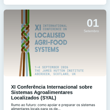
01
Setembro
XI Conferência Internacional sobre
Sistemas Agroalimentares
Localizados (SYAL)
Rumo ao futuro: como apoiar e preparar os sistemas
alimentares locais para os de...