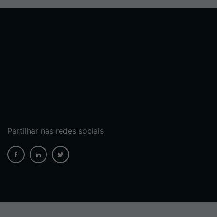
Partilhar nas redes sociais