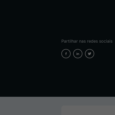
Partilhar nas redes sociais