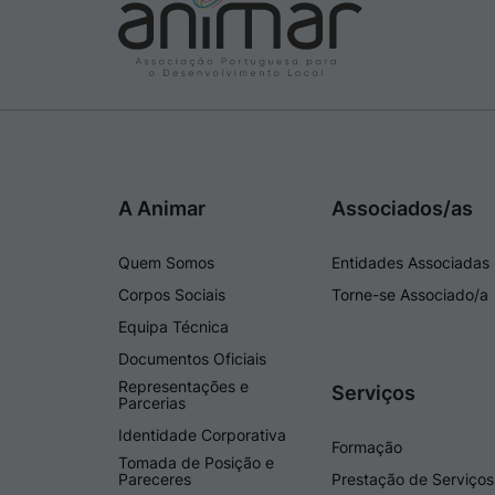
A Animar
Associados/as
Quem Somos
Entidades Associadas
Corpos Sociais
Torne-se Associado/a
Equipa Técnica
Documentos Oficiais
Representações e
Serviços
Parcerias
Identidade Corporativa
Formação
Tomada de Posição e
Pareceres
Prestação de Serviços