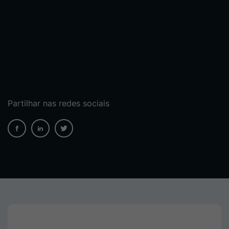
Partilhar nas redes sociais