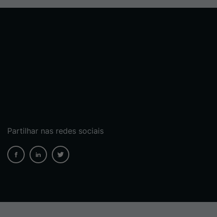
Partilhar nas redes sociais