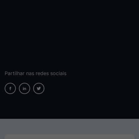
Partilhar nas redes sociais