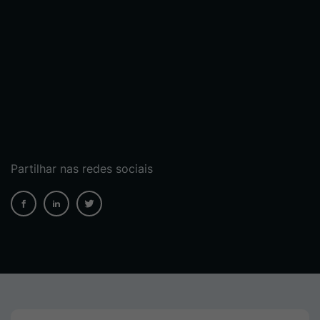
Partilhar nas redes sociais