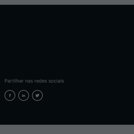
Partilhar nas redes sociais