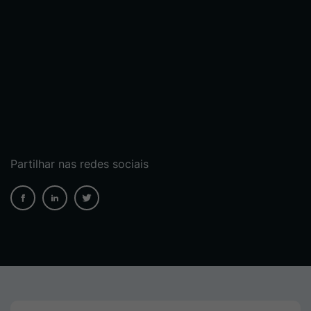
Partilhar nas redes sociais