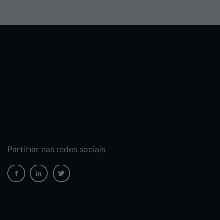
Partilhar nas redes sociais