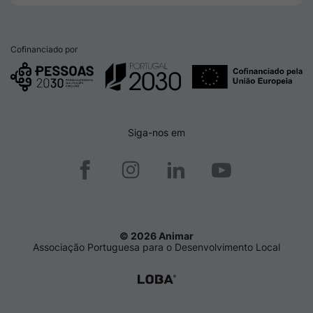
Cofinanciado por
Siga-nos em
© 2026 Animar
Associação Portuguesa para o Desenvolvimento Local