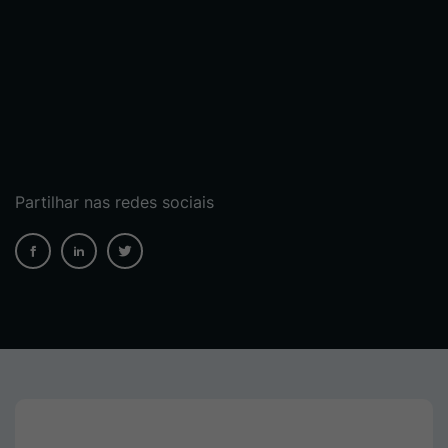
Partilhar nas redes sociais