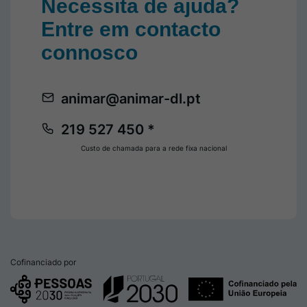
Necessita de ajuda?
Entre em contacto
connosco
animar@animar-dl.pt
219 527 450 *
Custo de chamada para a rede fixa nacional
Cofinanciado por