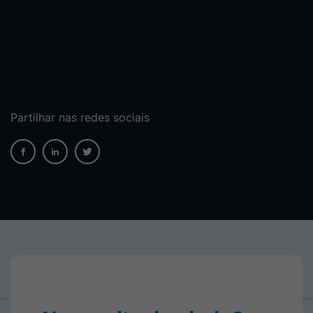
Partilhar nas redes sociais