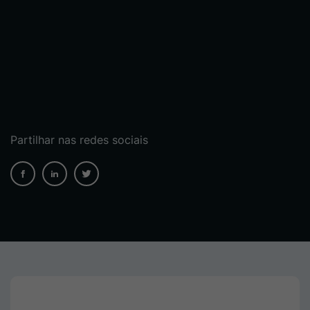
Partilhar nas redes sociais