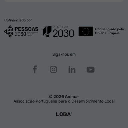
Cofinanciado por
Siga-nos em
© 2026 Animar
Associação Portuguesa para o Desenvolvimento Local