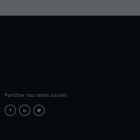
Partilhar nas redes sociais