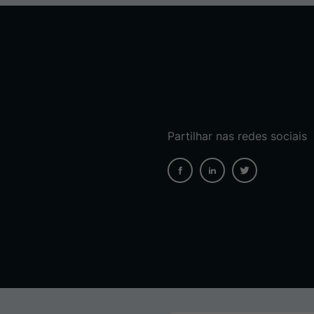
Partilhar nas redes sociais