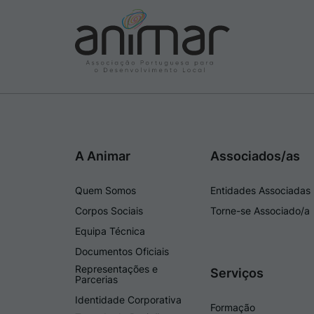
A Animar
Associados/as
Quem Somos
Entidades Associadas
Corpos Sociais
Torne-se Associado/a
Equipa Técnica
Documentos Oficiais
Representações e
Serviços
Parcerias
Identidade Corporativa
Formação