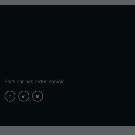
Partilhar nas redes sociais