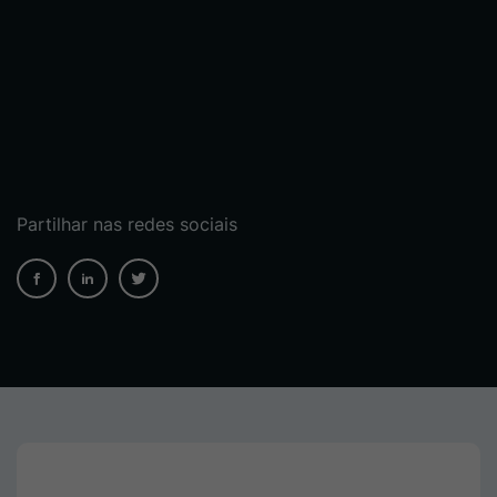
Partilhar nas redes sociais