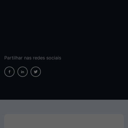
Partilhar nas redes sociais