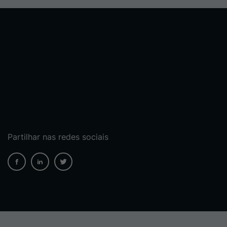
Partilhar nas redes sociais