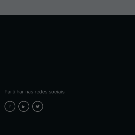
Partilhar nas redes sociais