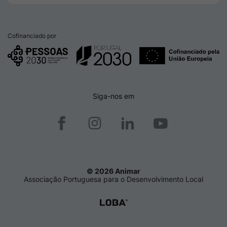
Cofinanciado por
Siga-nos em
© 2026 Animar
Associação Portuguesa para o Desenvolvimento Local