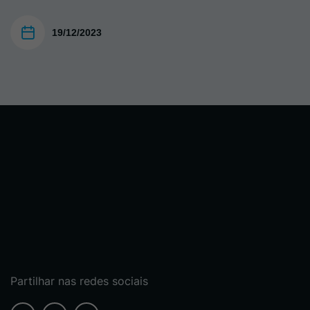
19/12/2023
Partilhar nas redes sociais