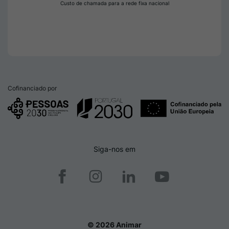
Custo de chamada para a rede fixa nacional
Cofinanciado por
Siga-nos em
© 2026 Animar