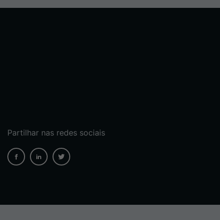
Partilhar nas redes sociais