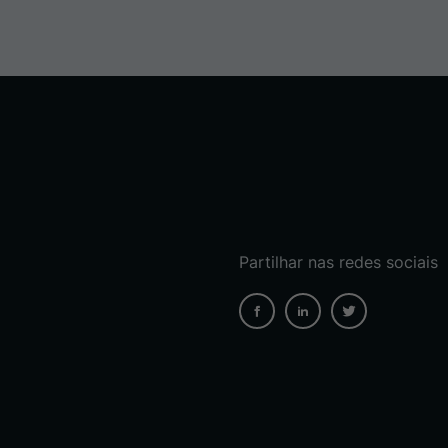
Partilhar nas redes sociais