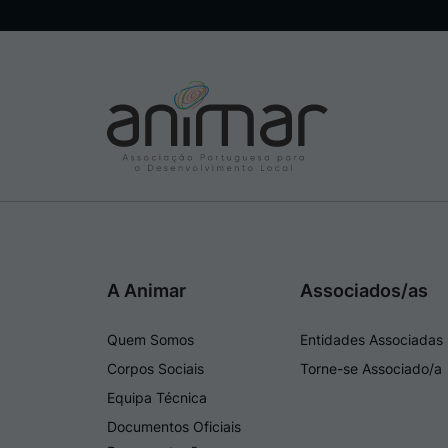
A Animar
Associados/as
Quem Somos
Entidades Associadas
Corpos Sociais
Torne-se Associado/a
Equipa Técnica
Documentos Oficiais