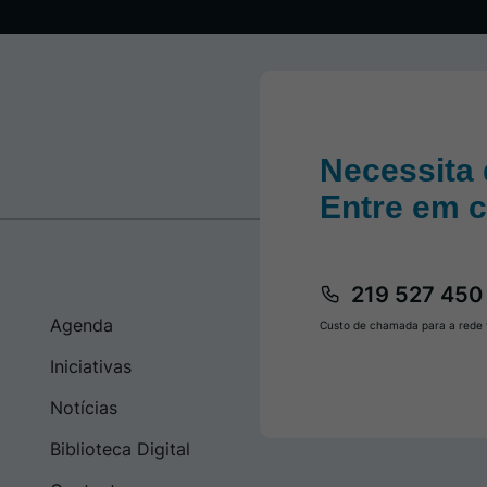
Necessita 
Entre em 
219 527 450
Agenda
Custo de chamada para a rede f
Iniciativas
Notícias
Biblioteca Digital