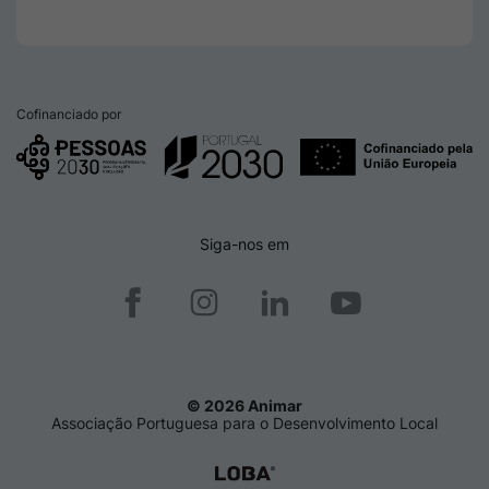
Cofinanciado por
Siga-nos em
© 2026 Animar
Associação Portuguesa para o Desenvolvimento Local