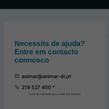
Necessita de ajuda?
Entre em contacto
connosco
animar@animar-dl.pt
219 527 450 *
Custo de chamada para a rede fixa nacional