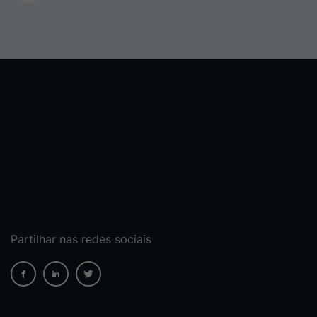
Partilhar nas redes sociais