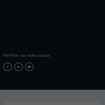
Partilhar nas redes sociais