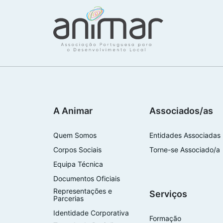
A Animar
Associados/as
Quem Somos
Entidades Associadas
Corpos Sociais
Torne-se Associado/a
Equipa Técnica
Documentos Oficiais
Representações e
Serviços
Parcerias
Identidade Corporativa
Formação