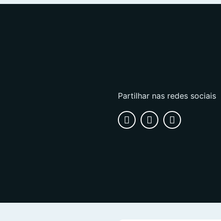
Partilhar nas redes sociais