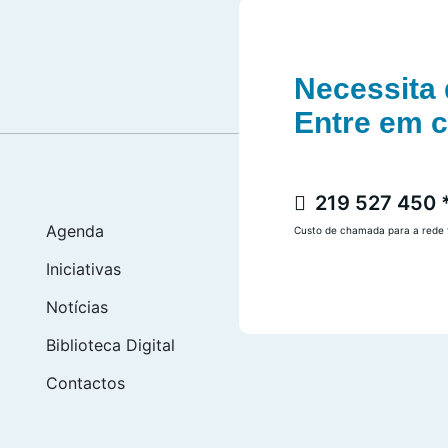
Necessita 
Entre em 
219 527 450 
Agenda
Custo de chamada para a rede f
Iniciativas
Notícias
Biblioteca Digital
Contactos