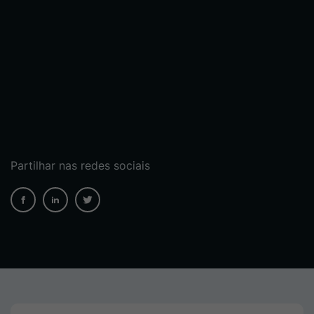
Partilhar nas redes sociais