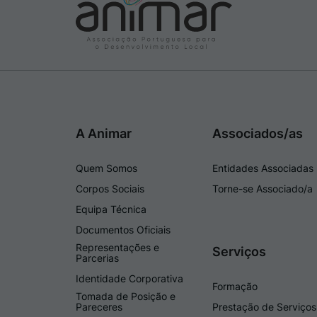
A Animar
Associados/as
Quem Somos
Entidades Associadas
Corpos Sociais
Torne-se Associado/a
Equipa Técnica
Documentos Oficiais
Representações e
Serviços
Parcerias
Identidade Corporativa
Formação
Tomada de Posição e
Pareceres
Prestação de Serviços