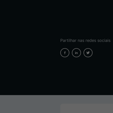
Partilhar nas redes sociais