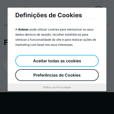
Definições de Cookies
A
Animar
pode utilizar cookies para memorizar os seus
dados deinício de sessão, recolher estatísticas para
otimizar a funcionalidade do site e para realizar ações de
Fotografia 8
marketing com base nos seus interesses.
Aceitar todas as cookies
18/05/2023
Preferências de Cookies
Política de Privacidade