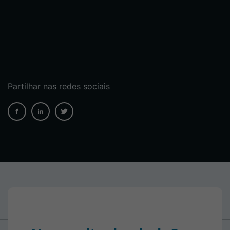
Partilhar nas redes sociais