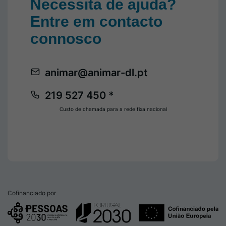
Necessita de ajuda?
Entre em contacto
connosco
animar@animar-dl.pt
219 527 450 *
Custo de chamada para a rede fixa nacional
Cofinanciado por