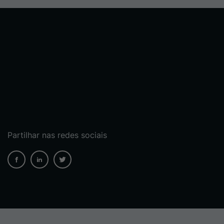
Partilhar nas redes sociais