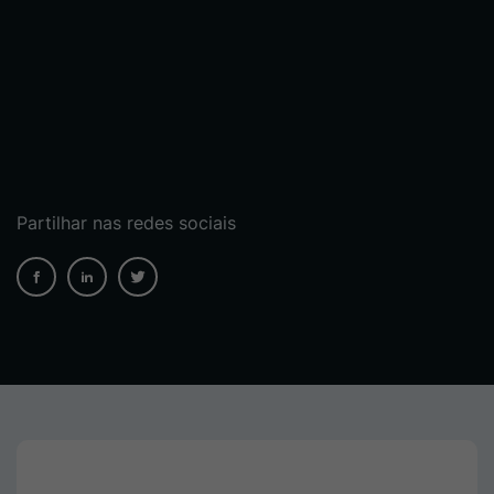
Partilhar nas redes sociais