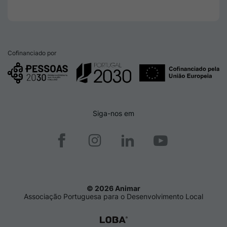
Cofinanciado por
Siga-nos em
© 2026 Animar
Associação Portuguesa para o Desenvolvimento Local