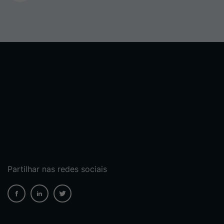
Partilhar nas redes sociais