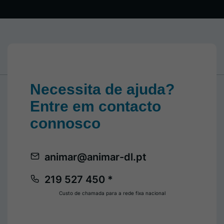
Necessita de ajuda?
Entre em contacto
connosco
animar@animar-dl.pt
219 527 450 *
Custo de chamada para a rede fixa nacional