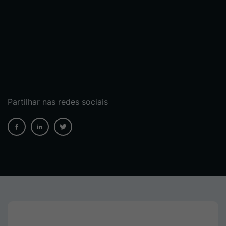
Partilhar nas redes sociais