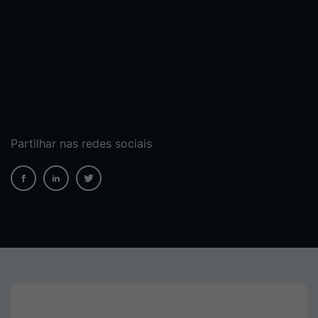
Partilhar nas redes sociais