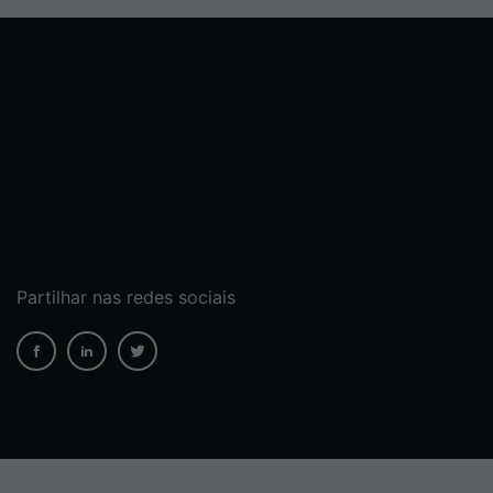
Partilhar nas redes sociais