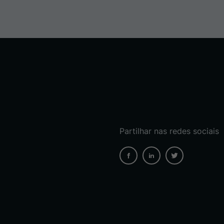
Partilhar nas redes sociais