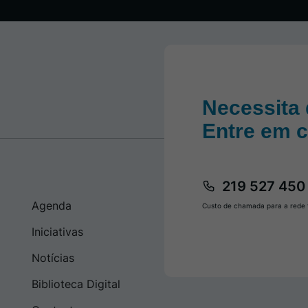
Necessita 
Entre em 
219 527 450
Agenda
Custo de chamada para a rede f
Iniciativas
Notícias
Biblioteca Digital