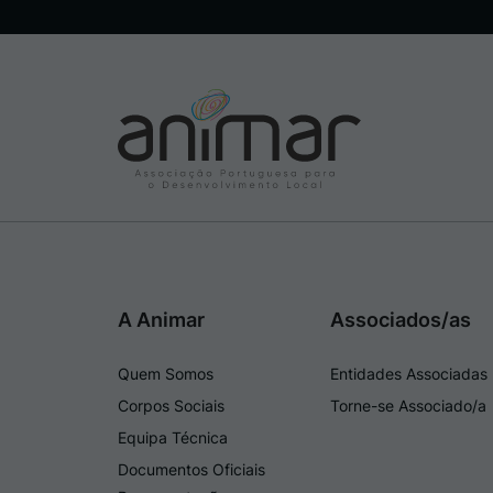
A Animar
Associados/as
Quem Somos
Entidades Associadas
Corpos Sociais
Torne-se Associado/a
Equipa Técnica
Documentos Oficiais