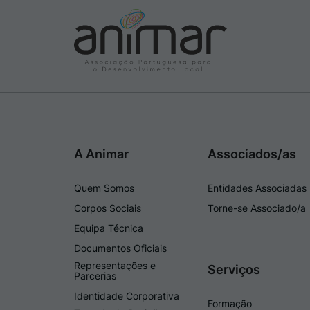
A Animar
Associados/as
Quem Somos
Entidades Associadas
Corpos Sociais
Torne-se Associado/a
Equipa Técnica
Documentos Oficiais
Representações e
Serviços
Parcerias
Identidade Corporativa
Formação