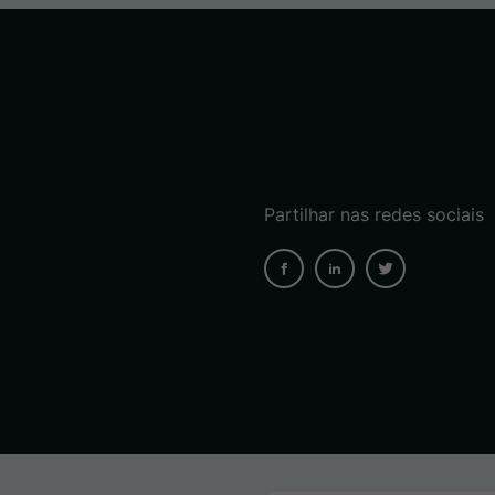
Partilhar nas redes sociais