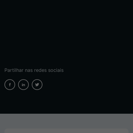
Partilhar nas redes sociais