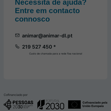
Necessita de ajuda?
Entre em contacto
connosco
animar@animar-dl.pt
219 527 450 *
Custo de chamada para a rede fixa nacional
Cofinanciado por