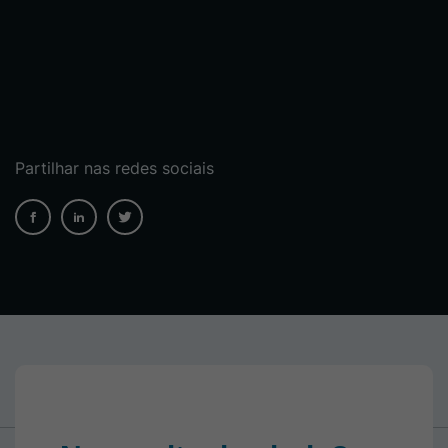
Partilhar nas redes sociais