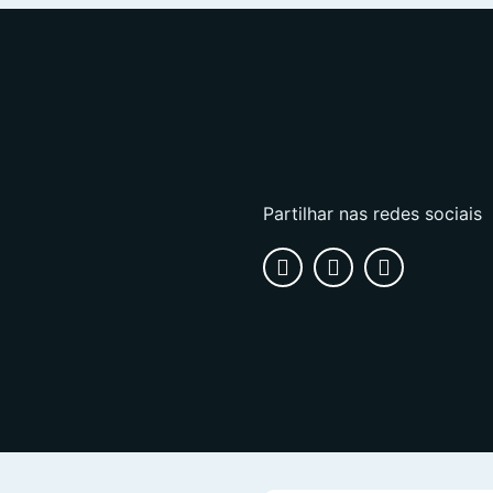
Partilhar nas redes sociais