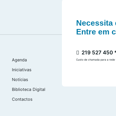
Necessita 
Entre em 
219 527 450 
Agenda
Custo de chamada para a rede f
Iniciativas
Notícias
Biblioteca Digital
Contactos