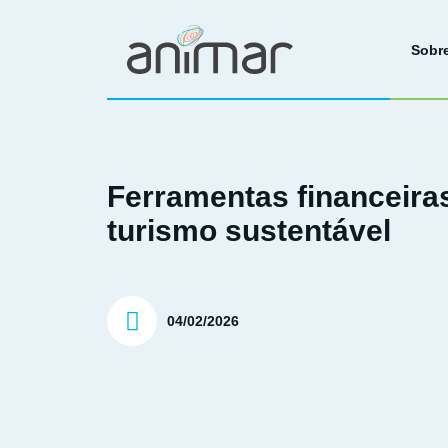
Sobr
Ferramentas financeira
turismo sustentável
04/02/2026