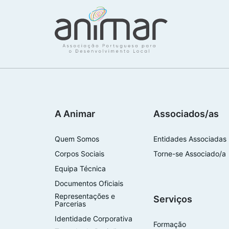
A Animar
Associados/as
Quem Somos
Entidades Associadas
Corpos Sociais
Torne-se Associado/a
Equipa Técnica
Documentos Oficiais
Representações e
Serviços
Parcerias
Identidade Corporativa
Formação