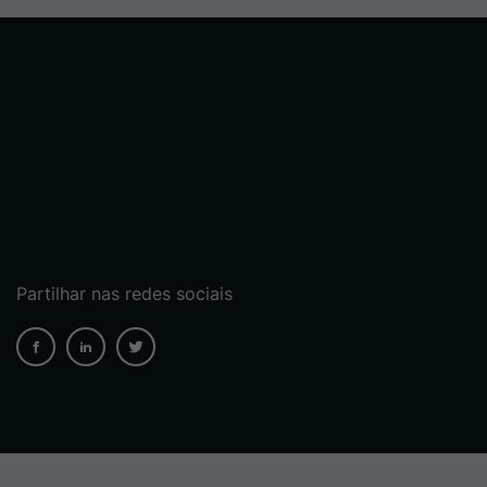
Partilhar nas redes sociais