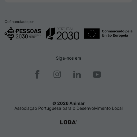
Cofinanciado por
Siga-nos em
© 2026 Animar
Associação Portuguesa para o Desenvolvimento Local