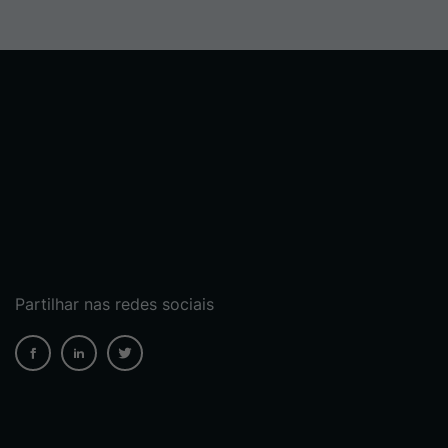
Partilhar nas redes sociais