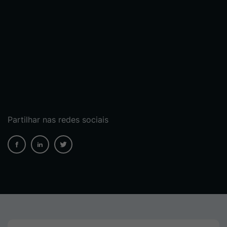
Partilhar nas redes sociais