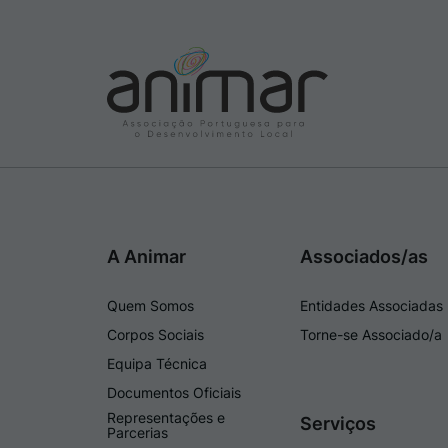
A Animar
Associados/as
Quem Somos
Entidades Associadas
Corpos Sociais
Torne-se Associado/a
Equipa Técnica
Documentos Oficiais
Representações e
Serviços
Parcerias