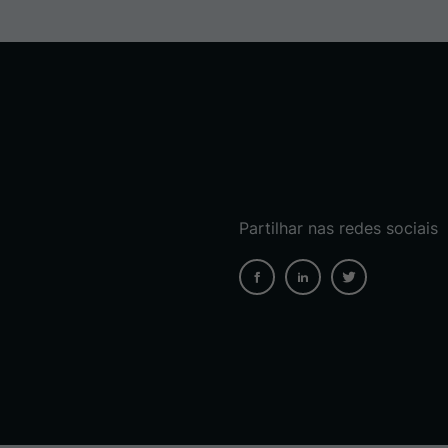
Partilhar nas redes sociais