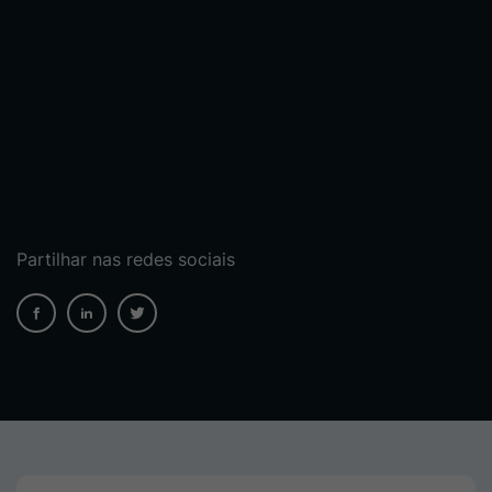
Partilhar nas redes sociais