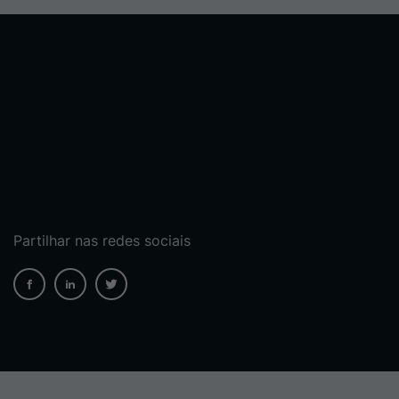
Partilhar nas redes sociais