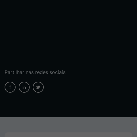
Partilhar nas redes sociais