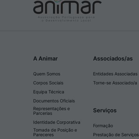
A Animar
Associados/as
Quem Somos
Entidades Associadas
Corpos Sociais
Torne-se Associado/a
Equipa Técnica
Documentos Oficiais
Representações e
Serviços
Parcerias
Identidade Corporativa
Formação
Tomada de Posição e
Pareceres
Prestação de Serviços