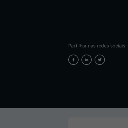
Partilhar nas redes sociais