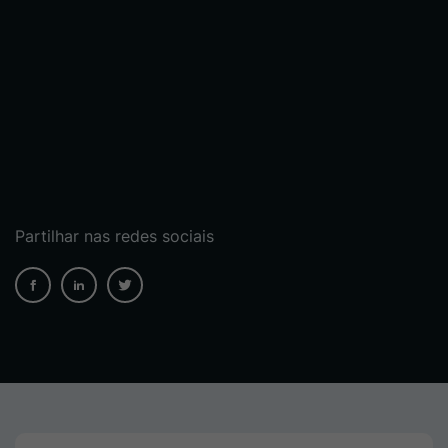
Partilhar nas redes sociais